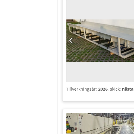
Tillverkningsår:
2026
, skick:
nästa