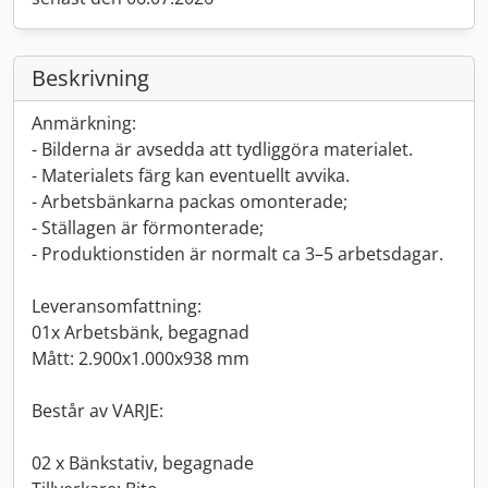
Beskrivning
Anmärkning:
- Bilderna är avsedda att tydliggöra materialet.
- Materialets färg kan eventuellt avvika.
- Arbetsbänkarna packas omonterade;
- Ställagen är förmonterade;
- Produktionstiden är normalt ca 3–5 arbetsdagar.
Leveransomfattning:
01x Arbetsbänk, begagnad
Mått: 2.900x1.000x938 mm
Består av VARJE:
02 x Bänkstativ, begagnade