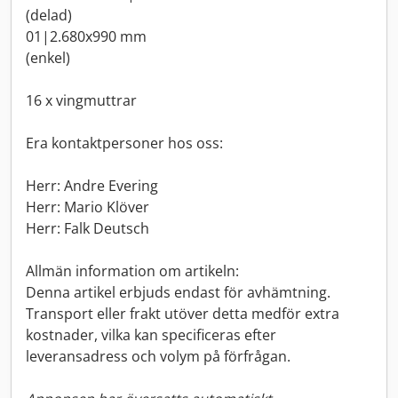
(delad)
01|2.680x990 mm
(enkel)
16 x vingmuttrar
Era kontaktpersoner hos oss:
Herr: Andre Evering
Herr: Mario Klöver
Herr: Falk Deutsch
Allmän information om artikeln:
Denna artikel erbjuds endast för avhämtning.
Transport eller frakt utöver detta medför extra
kostnader, vilka kan specificeras efter
leveransadress och volym på förfrågan.