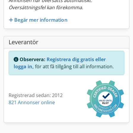
Annonsen har översatts automatiskt.
Översättningsfel kan förekomma.
Begär mer information
Leverantör
Observera:
Registrera dig gratis eller
logga in,
för att få tillgång till all information.
Registrerad sedan: 2012
821 Annonser online