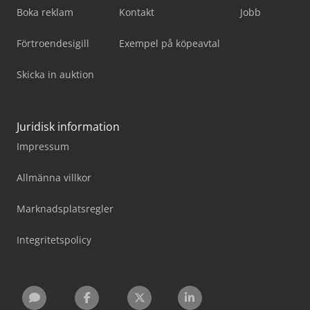
Boka reklam
Kontakt
Jobb
Förtroendesigill
Exempel på köpeavtal
Skicka in auktion
Juridisk information
Impressum
Allmänna villkor
Marknadsplatsregler
Integritetspolicy