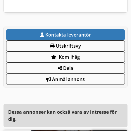
Kontakta leverantör
Utskriftsvy
Kom ihåg
Dela
Anmäl annons
Dessa annonser kan också vara av intresse för
dig.