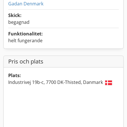
Gadan Denmark
Skick:
begagnad
Funktionalitet:
helt fungerande
Pris och plats
Plats:
Industrivej 19b-c, 7700 DK-Thisted, Danmark