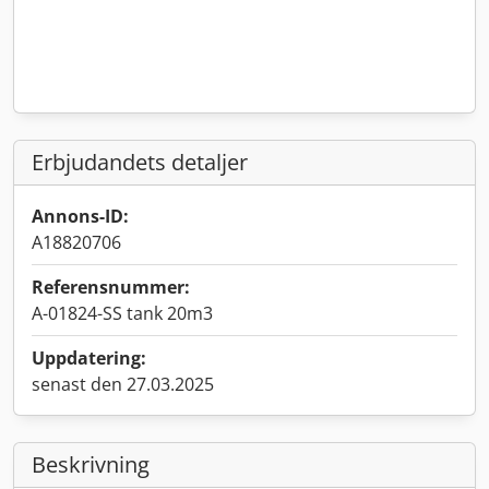
Erbjudandets detaljer
Annons-ID:
A18820706
Referensnummer:
A-01824-SS tank 20m3
Uppdatering:
senast den 27.03.2025
Beskrivning