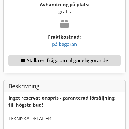
Avhämtning på plats:
gratis
Fraktkostnad:
på begäran
Ställa en fråga om tillgängliggörande
Beskrivning
Inget reservationspris - garanterad försäljning
till högsta bud!
TEKNISKA DETALJER