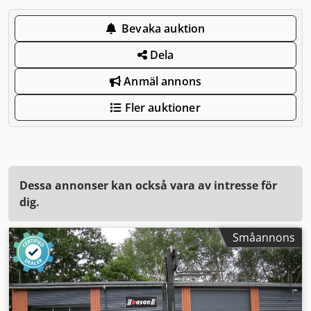
Bevaka auktion
Dela
Anmäl annons
Fler auktioner
Dessa annonser kan också vara av intresse för
dig.
Småannons