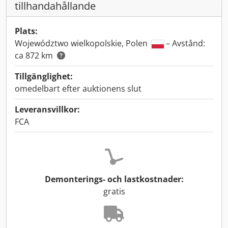
tillhandahållande
Plats:
Województwo wielkopolskie, Polen
– Avstånd:
ca 872 km
Tillgänglighet:
omedelbart efter auktionens slut
Leveransvillkor:
FCA
Demonterings- och lastkostnader:
gratis