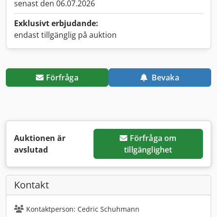
senast den 06.07.2026
Exklusivt erbjudande:
endast tillgänglig på auktion
Förfråga
Bevaka
Auktionen är
Förfråga om
avslutad
tillgänglighet
Kontakt
Kontaktperson: Cedric Schuhmann