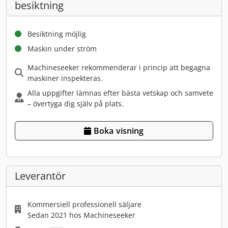
besiktning
Besiktning möjlig
Maskin under ström
Machineseeker rekommenderar i princip att begagna
maskiner inspekteras.
Alla uppgifter lämnas efter bästa vetskap och samvete
– övertyga dig själv på plats.
Boka visning
Leverantör
Kommersiell professionell säljare
Sedan 2021 hos Machineseeker