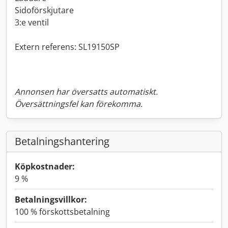
Sidoförskjutare
3:e ventil
Extern referens: SL19150SP
Annonsen har översatts automatiskt.
Översättningsfel kan förekomma.
Betalningshantering
Köpkostnader:
9 %
Betalningsvillkor:
100 % förskottsbetalning