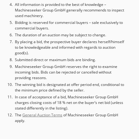
All information is provided to the best of knowledge –
Machineseeker Group GmbH generally recommends to inspect
used machinery.
Bidding is reserved for commercial buyers – sale exclusively to
commercial buyers.
The duration of an auction may be subject to change.
By placing a bid, the prospective buyer declares herself/himself
to be knowledgeable and informed with regards to auction
good(s).
Submitted direct or maximum bids are binding.
Machineseeker Group GmbH reserves the right to examine
incoming bids. Bids can be rejected or cancelled without
providing reasons.
The winning bid is designated at offer period end, conditional to
the minimum price defined by the seller.
In case of acceptance of a bid, Machineseeker Group GmbH
charges closing costs of 18 % net on the buyer’s net bid (unless
stated differently in the listing).
The
General Auction Terms
of Machineseeker Group GmbH
apply.