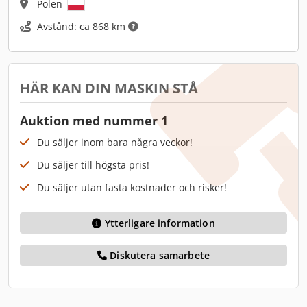
Polen
Avstånd: ca 868 km
HÄR KAN DIN MASKIN STÅ
Auktion med nummer 1
Du säljer inom bara några veckor!
Du säljer till högsta pris!
Du säljer utan fasta kostnader och risker!
Ytterligare information
Diskutera samarbete