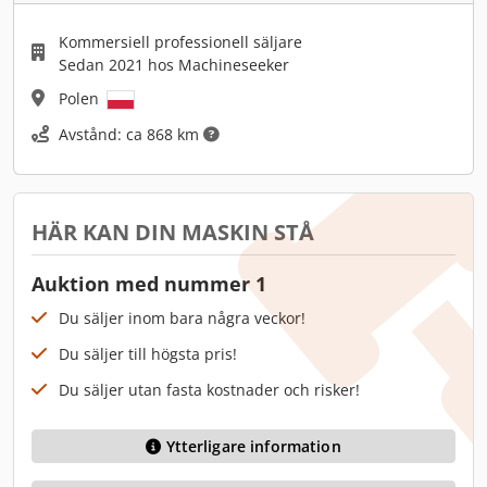
Kommersiell professionell säljare
Sedan 2021 hos Machineseeker
Polen
Avstånd: ca 868 km
HÄR KAN DIN MASKIN STÅ
Auktion med nummer 1
Du säljer inom bara några veckor!
Du säljer till högsta pris!
Du säljer utan fasta kostnader och risker!
Ytterligare information