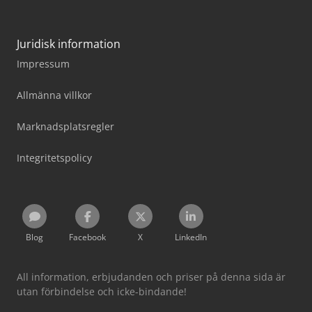
Juridisk information
Impressum
Allmänna villkor
Marknadsplatsregler
Integritetspolicy
Blog
Facebook
X
LinkedIn
All information, erbjudanden och priser på denna sida är
utan förbindelse och icke-bindande!