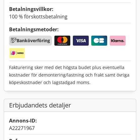
Betalningsvillkor:
100 % förskottsbetalning
Betalningsmetoder:
Banköverföring
Fakturering sker med det högsta budet plus eventuella
kostnader för demontering/lastning och frakt samt övriga
köpeskostnader och lagstadgad moms.
Erbjudandets detaljer
Annons-ID:
A22271967