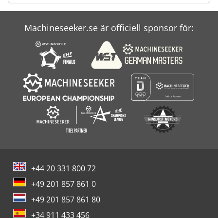
Machineseeker.se är officiell sponsor för:
+44 20 331 800 72
+49 201 857 861 0
+49 201 857 861 80
+34 911 433 456