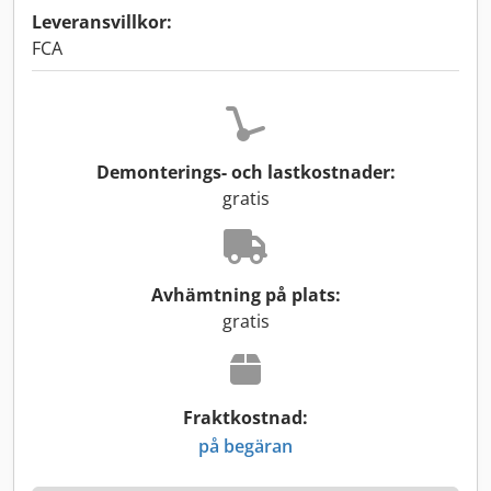
Leveransvillkor:
FCA
Demonterings- och lastkostnader:
gratis
Avhämtning på plats:
gratis
Fraktkostnad:
på begäran