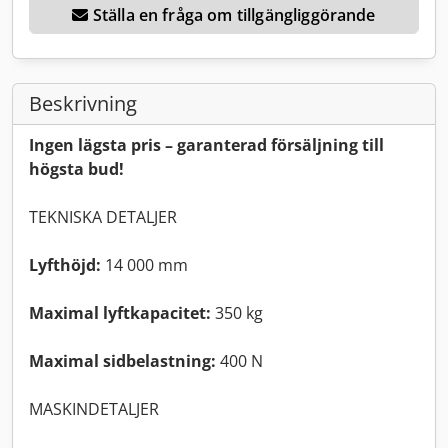
Ställa en fråga om tillgängliggörande
Beskrivning
Ingen lägsta pris – garanterad försäljning till
högsta bud!
TEKNISKA DETALJER
Lyfthöjd:
14 000 mm
Maximal lyftkapacitet:
350 kg
Maximal sidbelastning:
400 N
MASKINDETALJER