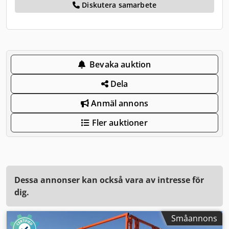
Diskutera samarbete
Bevaka auktion
Dela
Anmäl annons
Fler auktioner
Dessa annonser kan också vara av intresse för
dig.
Småannons