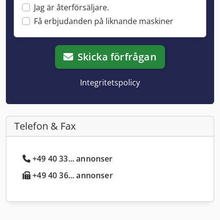
Jag är återförsäljare.
Få erbjudanden på liknande maskiner
Skicka förfrågan
Integritetspolicy
Telefon & Fax
+49 40 33... annonser
+49 40 36... annonser