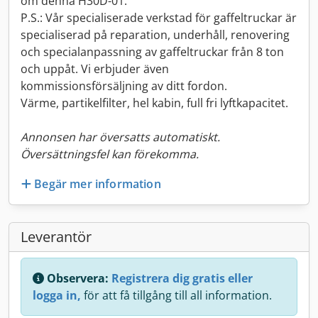
om denna H30D-01.
P.S.: Vår specialiserade verkstad för gaffeltruckar är
specialiserad på reparation, underhåll, renovering
och specialanpassning av gaffeltruckar från 8 ton
och uppåt. Vi erbjuder även
kommissionsförsäljning av ditt fordon.
Värme, partikelfilter, hel kabin, full fri lyftkapacitet.
Annonsen har översatts automatiskt.
Översättningsfel kan förekomma.
Begär mer information
Leverantör
Observera:
Registrera dig gratis eller
logga in,
för att få tillgång till all information.