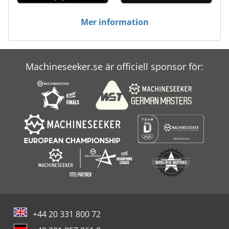
Mer information
Machineseeker.se är officiell sponsor för:
+44 20 331 800 72