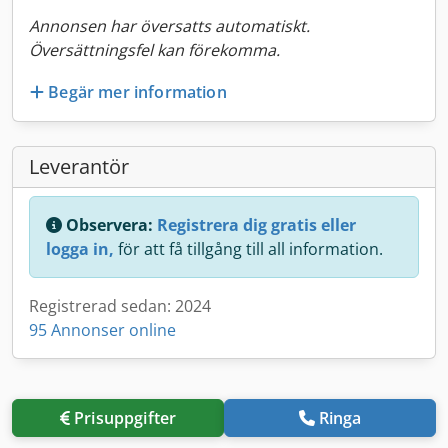
Annonsen har översatts automatiskt.
Översättningsfel kan förekomma.
Begär mer information
Leverantör
Observera:
Registrera dig gratis eller
logga in,
för att få tillgång till all information.
Registrerad sedan: 2024
95 Annonser online
Prisuppgifter
Ringa