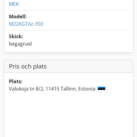
MEK
Modell:
M22XGTAz-350
Skick:
begagnad
Pris och plats
Plats:
Valukoja tn 8/2, 11415 Tallinn, Estonia