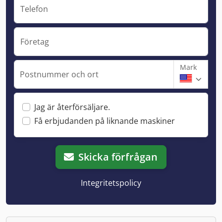
Telefon
Företag
Mark
Postnummer och ort
Jag är återförsäljare.
Få erbjudanden på liknande maskiner
Skicka förfrågan
Integritetspolicy