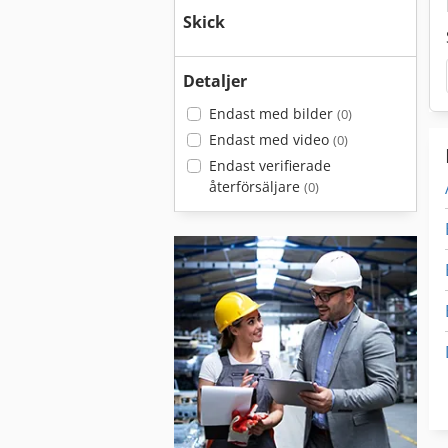
Skick
Detaljer
Endast med bilder
(0)
Endast med video
(0)
Endast verifierade
återförsäljare
(0)