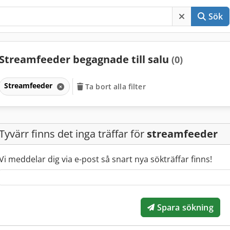
Sök
Streamfeeder begagnade till salu
(0)
Streamfeeder
Ta bort alla filter
Tyvärr finns det inga träffar för
streamfeeder
Vi meddelar dig via e-post så snart nya sökträffar finns!
Spara sökning