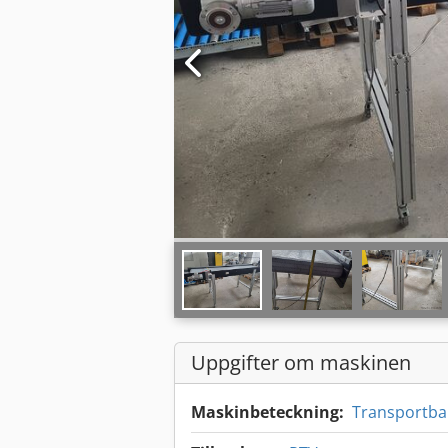
Uppgifter om maskinen
Maskinbeteckning:
Transportba