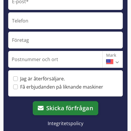
E-post*
Telefon
Företag
Mark
Postnummer och ort
Jag är återförsäljare.
Få erbjudanden på liknande maskiner
Skicka förfrågan
Integritetspolicy