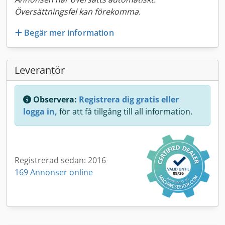
Översättningsfel kan förekomma.
Begär mer information
Leverantör
Observera:
Registrera dig gratis eller
logga in,
för att få tillgång till all information.
Registrerad sedan: 2016
169 Annonser online