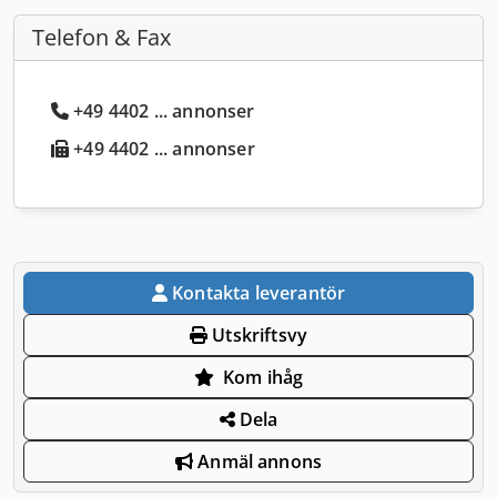
Telefon & Fax
+49 4402 ... annonser
+49 4402 ... annonser
Kontakta leverantör
Utskriftsvy
Kom ihåg
Dela
Anmäl annons