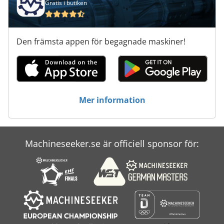
Gratis i butiken
Den främsta appen för begagnade maskiner!
Mer information
Machineseeker.se är officiell sponsor för: