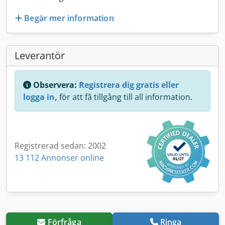
Begär mer information
Leverantör
Observera:
Registrera dig gratis eller
logga in,
för att få tillgång till all information.
Registrerad sedan: 2002
13 112 Annonser online
Förfråga
Ringa