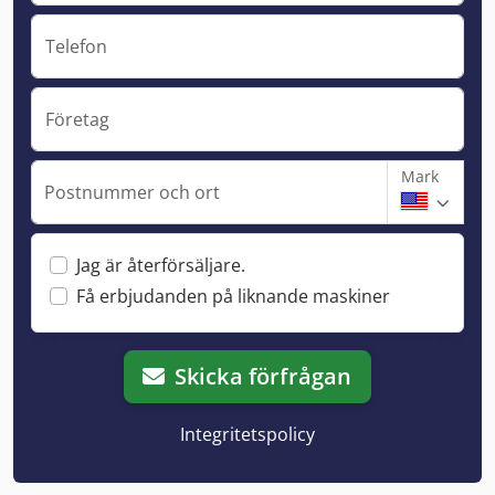
Telefon
Företag
Mark
Postnummer och ort
Jag är återförsäljare.
Få erbjudanden på liknande maskiner
Skicka förfrågan
Integritetspolicy