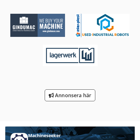
Annonsera här
Machineseeker