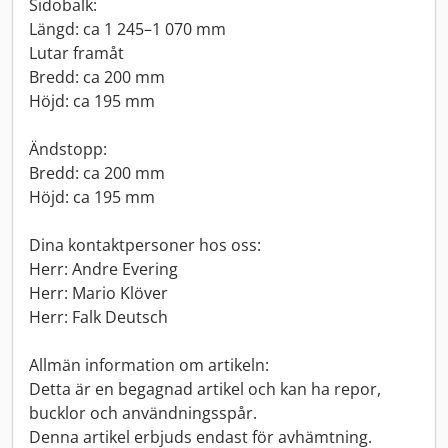
Sidobalk:
Längd: ca 1 245–1 070 mm
Lutar framåt
Bredd: ca 200 mm
Höjd: ca 195 mm
Ändstopp:
Bredd: ca 200 mm
Höjd: ca 195 mm
Dina kontaktpersoner hos oss:
Herr: Andre Evering
Herr: Mario Klöver
Herr: Falk Deutsch
Allmän information om artikeln:
Detta är en begagnad artikel och kan ha repor,
bucklor och användningsspår.
Denna artikel erbjuds endast för avhämtning.