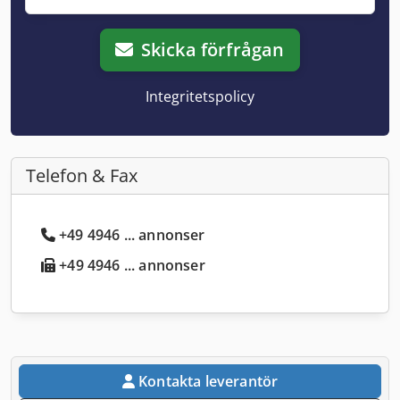
Skicka förfrågan
Integritetspolicy
Telefon & Fax
+49 4946 ... annonser
+49 4946 ... annonser
Kontakta leverantör