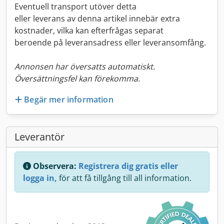
Eventuell transport utöver detta
eller leverans av denna artikel innebär extra
kostnader, vilka kan efterfrågas separat
beroende på leveransadress eller leveransomfång.
Annonsen har översatts automatiskt.
Översättningsfel kan förekomma.
Begär mer information
Leverantör
Observera:
Registrera dig gratis eller
logga in,
för att få tillgång till all information.