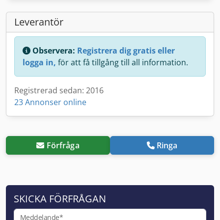
Leverantör
Observera:
Registrera dig gratis eller
logga in,
för att få tillgång till all information.
Registrerad sedan: 2016
23 Annonser online
Förfråga
Ringa
SKICKA FÖRFRÅGAN
Meddelande*