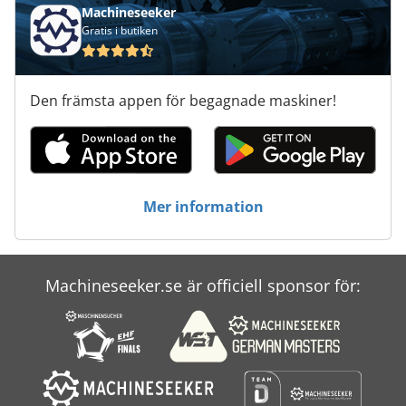
Machineseeker
Gratis i butiken
Den främsta appen för begagnade maskiner!
Mer information
Machineseeker.se är officiell sponsor för: