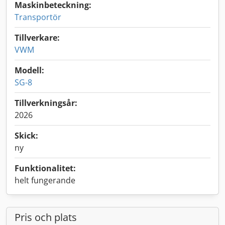
Maskinbeteckning:
Transportör
Tillverkare:
VWM
Modell:
SG-8
Tillverkningsår:
2026
Skick:
ny
Funktionalitet:
helt fungerande
Pris och plats