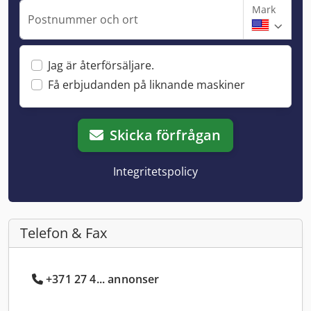
Mark
Postnummer och ort
Jag är återförsäljare.
Få erbjudanden på liknande maskiner
Skicka förfrågan
Integritetspolicy
Telefon & Fax
+371 27 4... annonser