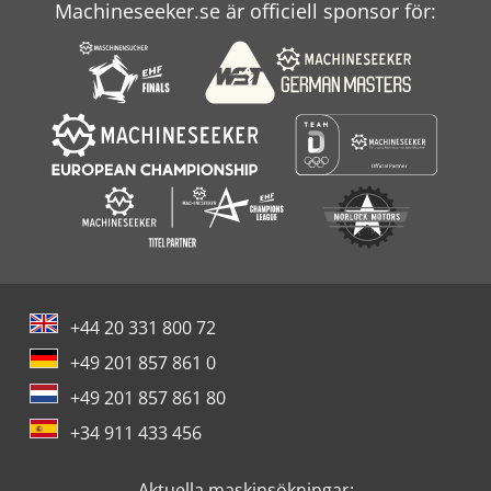
Machineseeker.se är officiell sponsor för:
+44 20 331 800 72
+49 201 857 861 0
+49 201 857 861 80
+34 911 433 456
Aktuella maskinsökningar: