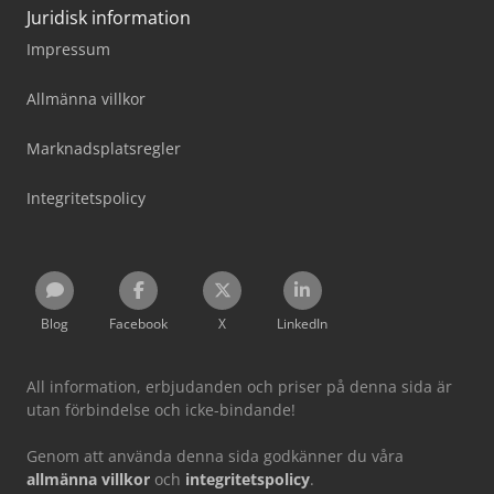
Juridisk information
Impressum
Allmänna villkor
Marknadsplatsregler
Integritetspolicy
Blog
Facebook
X
LinkedIn
All information, erbjudanden och priser på denna sida är
utan förbindelse och icke-bindande!
Genom att använda denna sida godkänner du våra
allmänna villkor
och
integritetspolicy
.