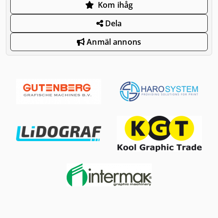
Kom ihåg
Dela
Anmäl annons