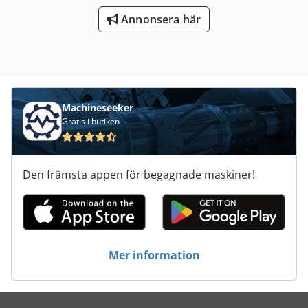
Annonsera här
Machineseeker
Gratis i butiken
Den främsta appen för begagnade maskiner!
Mer information