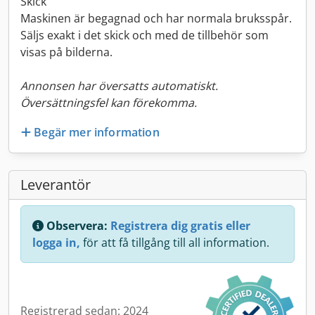
Skick
Maskinen är begagnad och har normala bruksspår.
Säljs exakt i det skick och med de tillbehör som
visas på bilderna.
Annonsen har översatts automatiskt.
Översättningsfel kan förekomma.
Begär mer information
Leverantör
Observera:
Registrera dig gratis eller
logga in,
för att få tillgång till all information.
Registrerad sedan: 2024