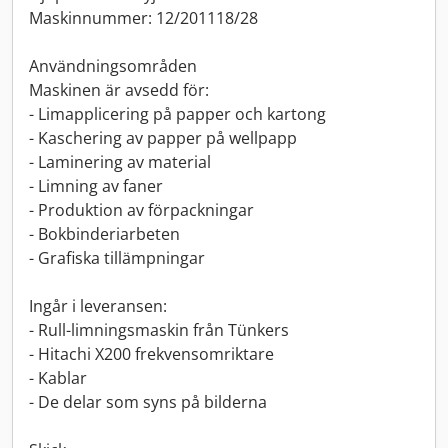
Maskinnummer: 12/201118/28
Användningsområden
Maskinen är avsedd för:
- Limapplicering på papper och kartong
- Kaschering av papper på wellpapp
- Laminering av material
- Limning av faner
- Produktion av förpackningar
- Bokbinderiarbeten
- Grafiska tillämpningar
Ingår i leveransen:
- Rull-limningsmaskin från Tünkers
- Hitachi X200 frekvensomriktare
- Kablar
- De delar som syns på bilderna