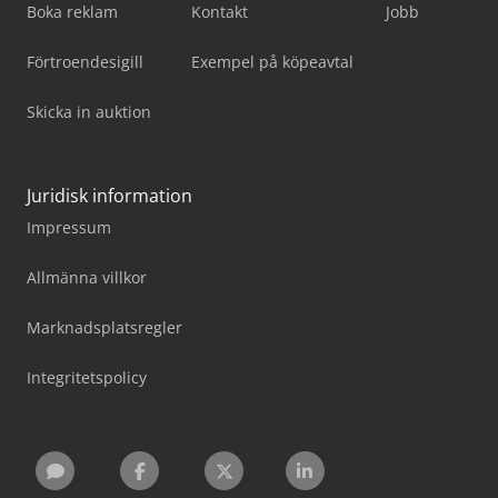
Boka reklam
Kontakt
Jobb
Förtroendesigill
Exempel på köpeavtal
Skicka in auktion
Juridisk information
Impressum
Allmänna villkor
Marknadsplatsregler
Integritetspolicy