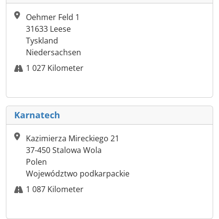
Oehmer Feld 1
31633 Leese
Tyskland
Niedersachsen
1 027 Kilometer
Karnatech
Kazimierza Mireckiego 21
37-450 Stalowa Wola
Polen
Województwo podkarpackie
1 087 Kilometer