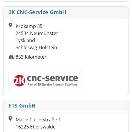
2K CNC-Service GmbH
Krokamp 35
24534 Neumünster
Tyskland
Schleswig-Holstein
853 Kilometer
FTS-GmbH
Marie Curie Straße 1
16225 Eberswalde