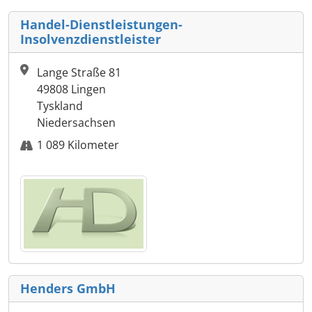
Handel-Dienstleistungen-
Insolvenzdienstleister
Lange Straße 81
49808 Lingen
Tyskland
Niedersachsen
1 089 Kilometer
Henders GmbH