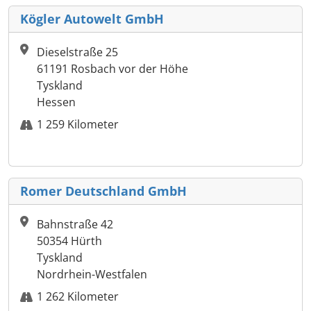
Kögler Autowelt GmbH
Dieselstraße 25
61191 Rosbach vor der Höhe
Tyskland
Hessen
1 259 Kilometer
Romer Deutschland GmbH
Bahnstraße 42
50354 Hürth
Tyskland
Nordrhein-Westfalen
1 262 Kilometer