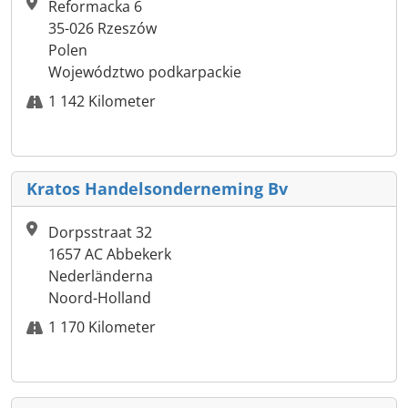
Reformacka 6
35-026 Rzeszów
Polen
Województwo podkarpackie
1 142 Kilometer
Kratos Handelsonderneming Bv
Dorpsstraat 32
1657 AC Abbekerk
Nederländerna
Noord-Holland
1 170 Kilometer