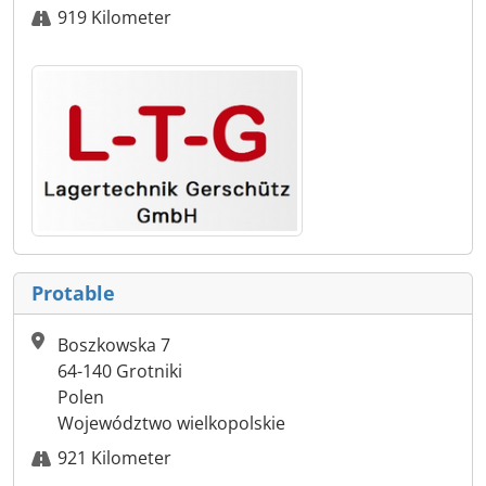
919 Kilometer
Protable
Boszkowska 7
64-140 Grotniki
Polen
Województwo wielkopolskie
921 Kilometer