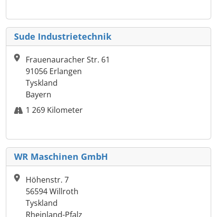
Sude Industrietechnik
Frauenauracher Str. 61
91056 Erlangen
Tyskland
Bayern
1 269 Kilometer
WR Maschinen GmbH
Höhenstr. 7
56594 Willroth
Tyskland
Rheinland-Pfalz