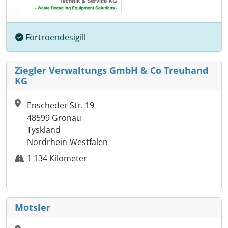
Förtroendesigill
Ziegler Verwaltungs GmbH & Co Treuhand
KG
Enscheder Str. 19
48599 Gronau
Tyskland
Nordrhein-Westfalen
1 134 Kilometer
Motsler