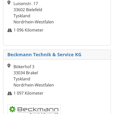
Luisenstr. 17
33602 Bielefeld
Tyskland
Nordrhein-Westfalen
1 096 Kilometer
Beckmann Technik & Service KG
Bökerhof 3
33034 Brakel
Tyskland
Nordrhein-Westfalen
1 097 Kilometer