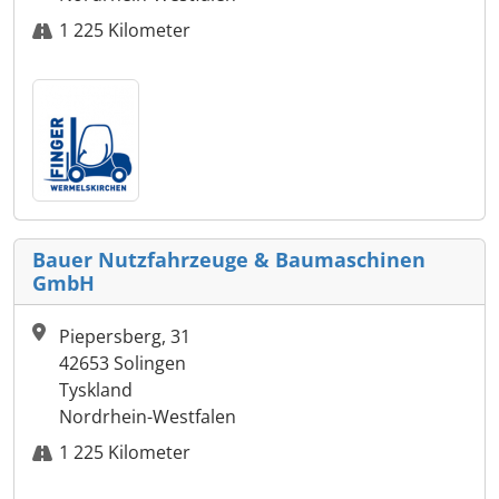
1 225 Kilometer
Bauer Nutzfahrzeuge & Baumaschinen
GmbH
Piepersberg, 31
42653 Solingen
Tyskland
Nordrhein-Westfalen
1 225 Kilometer