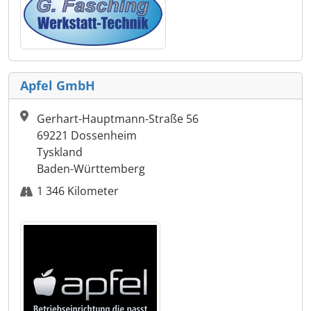
Apfel GmbH
Gerhart-Hauptmann-Straße 56
69221 Dossenheim
Tyskland
Baden-Württemberg
1 346 Kilometer