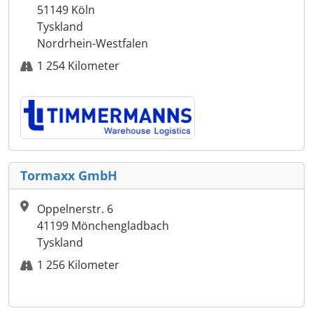
51149 Köln
Tyskland
Nordrhein-Westfalen
1 254 Kilometer
Tormaxx GmbH
Oppelnerstr. 6
41199 Mönchengladbach
Tyskland
1 256 Kilometer