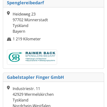
Spenglereibedarf
Heideweg 23
97702 Münnerstadt
Tyskland
Bayern
1 219 Kilometer
Gabelstapler Finger GmbH
Industriestr. 11
42929 Wermelskirchen
Tyskland
Nordrhein-Westfalen