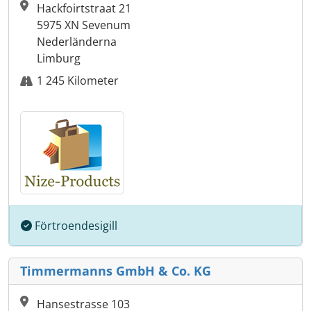
Hackfoirtstraat 21
5975 XN Sevenum
Nederländerna
Limburg
1 245 Kilometer
Förtroendesigill
Timmermanns GmbH & Co. KG
Hansestrasse 103