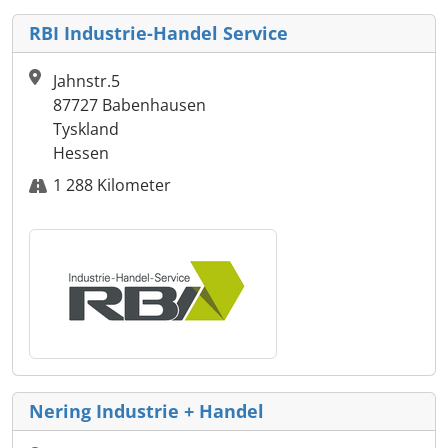
RBI Industrie-Handel Service
Jahnstr.5
87727 Babenhausen
Tyskland
Hessen
1 288 Kilometer
Nering Industrie + Handel