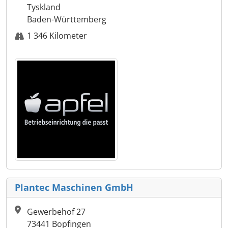
Tyskland
Baden-Württemberg
1 346 Kilometer
Plantec Maschinen GmbH
Gewerbehof 27
73441 Bopfingen