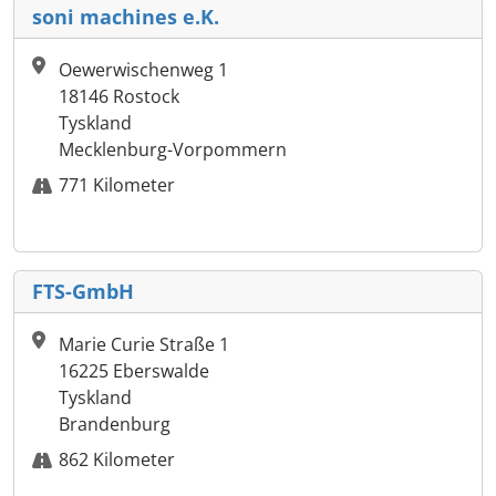
soni machines e.K.
Oewerwischenweg 1
18146 Rostock
Tyskland
Mecklenburg-Vorpommern
771 Kilometer
FTS-GmbH
Marie Curie Straße 1
16225 Eberswalde
Tyskland
Brandenburg
862 Kilometer