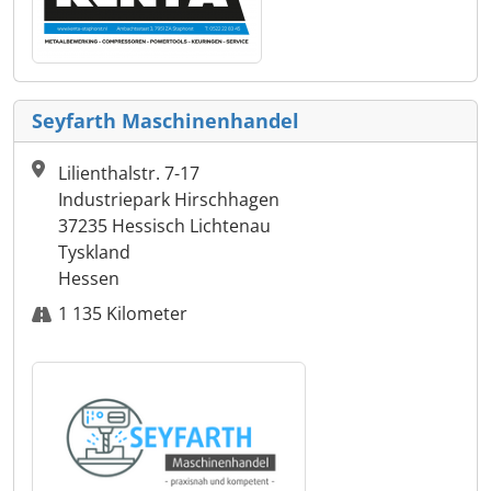
Seyfarth Maschinenhandel
Lilienthalstr. 7-17
Industriepark Hirschhagen
37235 Hessisch Lichtenau
Tyskland
Hessen
1 135 Kilometer