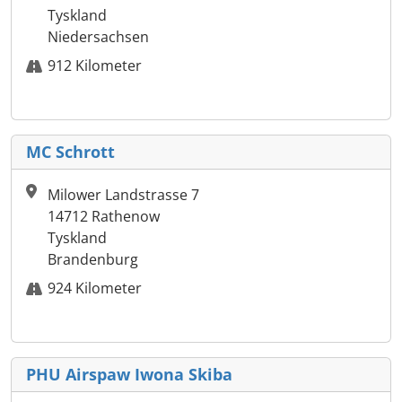
Tyskland
Niedersachsen
912 Kilometer
MC Schrott
Milower Landstrasse 7
14712 Rathenow
Tyskland
Brandenburg
924 Kilometer
PHU Airspaw Iwona Skiba