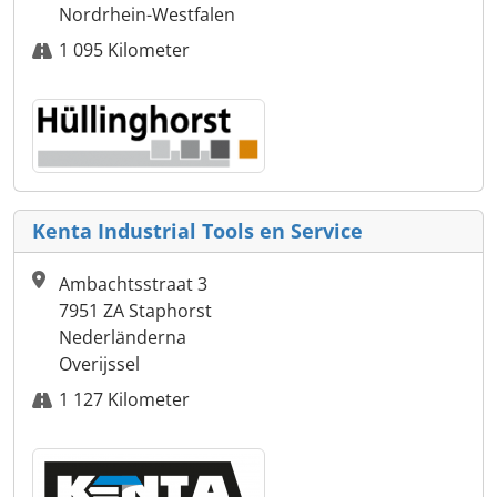
Nordrhein-Westfalen
1 095 Kilometer
Kenta Industrial Tools en Service
Ambachtsstraat 3
7951 ZA Staphorst
Nederländerna
Overijssel
1 127 Kilometer