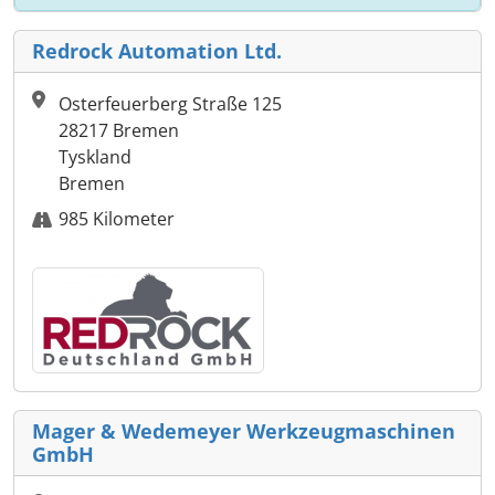
Redrock Automation Ltd.
Osterfeuerberg Straße 125
28217 Bremen
Tyskland
Bremen
985 Kilometer
Mager & Wedemeyer Werkzeugmaschinen
GmbH