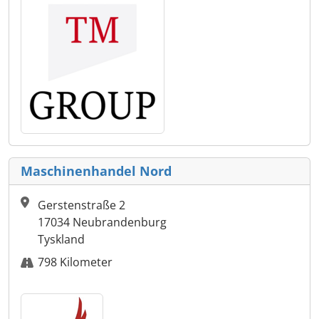
Maschinenhandel Nord
Gerstenstraße 2
17034 Neubrandenburg
Tyskland
798 Kilometer