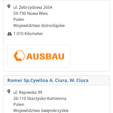
ul. Zebrzydowa 265A
59-730 Nowa Wies
Polen
Województwo dolnośląskie
1 010 Kilometer
Romer Sp.Cywilna A. Ciura, W. Ciura
ul. Rejowska 99
26-110 Skarżysko-Kamienna
Polen
Województwo świętokrzyskie