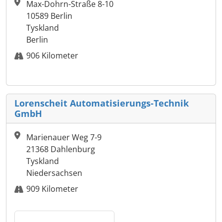
Max-Dohrn-Straße 8-10
10589 Berlin
Tyskland
Berlin
906 Kilometer
Lorenscheit Automatisierungs-Technik
GmbH
Marienauer Weg 7-9
21368 Dahlenburg
Tyskland
Niedersachsen
909 Kilometer