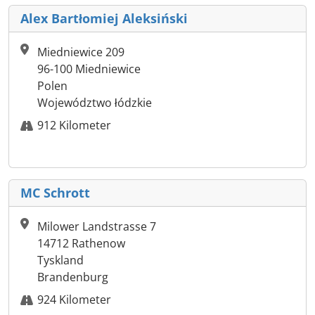
Alex Bartłomiej Aleksiński
Miedniewice 209
96-100 Miedniewice
Polen
Województwo łódzkie
912 Kilometer
MC Schrott
Milower Landstrasse 7
14712 Rathenow
Tyskland
Brandenburg
924 Kilometer