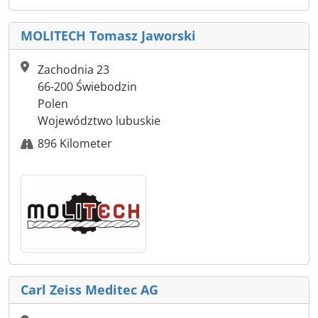
MOLITECH Tomasz Jaworski
Zachodnia 23
66-200 Świebodzin
Polen
Województwo lubuskie
896 Kilometer
Carl Zeiss Meditec AG