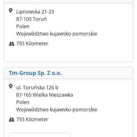
Lipnowska 21-23
87-100 Toruń
Polen
Województwo kujawsko-pomorskie
793 Kilometer
Tm-Group Sp. Z o.o.
ul. Toruńska 126 b
87-165 Wielka Nieszawka
Polen
Województwo kujawsko-pomorskie
793 Kilometer