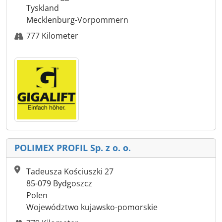
Tyskland
Mecklenburg-Vorpommern
777 Kilometer
POLIMEX PROFIL Sp. z o. o.
Tadeusza Kościuszki 27
85-079 Bydgoszcz
Polen
Województwo kujawsko-pomorskie