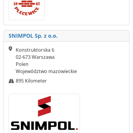
SNIMPOL Sp. z o.o.
Konstruktorska 6
02-673 Warszawa
Polen
Województwo mazowieckie
895 Kilometer