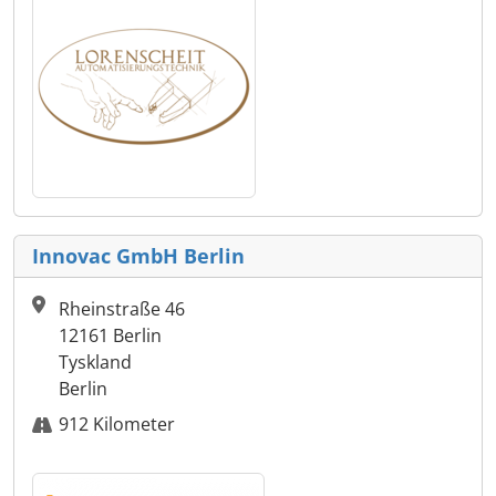
Innovac GmbH Berlin
Rheinstraße 46
12161 Berlin
Tyskland
Berlin
912 Kilometer