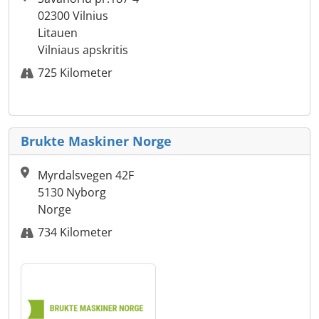
02300 Vilnius
Litauen
Vilniaus apskritis
725 Kilometer
Brukte Maskiner Norge
Myrdalsvegen 42F
5130 Nyborg
Norge
734 Kilometer