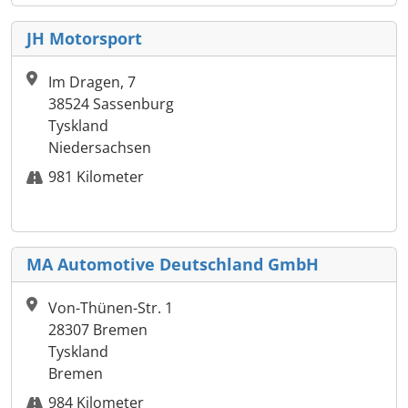
JH Motorsport
Im Dragen, 7
38524 Sassenburg
Tyskland
Niedersachsen
981 Kilometer
MA Automotive Deutschland GmbH
Von-Thünen-Str. 1
28307 Bremen
Tyskland
Bremen
984 Kilometer