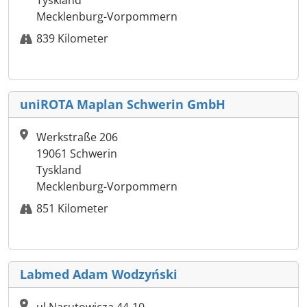
Tyskland
Mecklenburg-Vorpommern
839 Kilometer
uniROTA Maplan Schwerin GmbH
Werkstraße 206
19061 Schwerin
Tyskland
Mecklenburg-Vorpommern
851 Kilometer
Labmed Adam Wodzyński