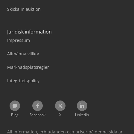
Skicka in auktion
Juridisk information
Impressum
Allmänna villkor
Marknadsplatsregler
Integritetspolicy
Blog
Facebook
X
LinkedIn
All information, erbjudanden och priser på denna sida är