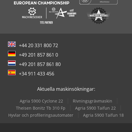
+44 20 331 800 72
+49 201 857 861 0
+49 201 857 861 80
+34 911 433 456
Aktuella maskinsökningar:
Agria 5900 Cyclone 22
Rivningsgrävmaskin
Theisen Bonitz Tb 310 Fp
Agria 5900 Taifun 22
Hyvlar och profileringsautomater
Agria 5900 Taifun 18