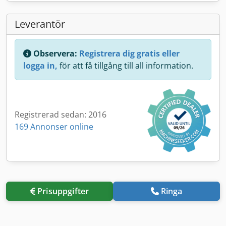
Leverantör
Observera:
Registrera dig gratis eller
logga in,
för att få tillgång till all information.
Registrerad sedan: 2016
169 Annonser online
Prisuppgifter
Ringa