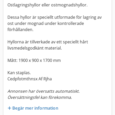
Ostlagringshyllor eller ostmognadshyllor.
Dessa hyllor är speciellt utformade för lagring av
ost under mognad under kontrollerade
förhållanden.
Hyllorna är tillverkade av ett speciellt hårt
livsmedelsgodkänt material.
Mått: 1900 x 900 x 1700 mm
Kan staplas.
Cedpfotmthnsx Af Rjha
Annonsen har översatts automatiskt.
Översättningsfel kan förekomma.
Begär mer information