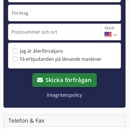
Företag
Mark
Postnummer och ort
Jag är återförsäljare.
Få erbjudanden på liknande maskiner
Skicka förfrågan
Integritetspolicy
Telefon & Fax