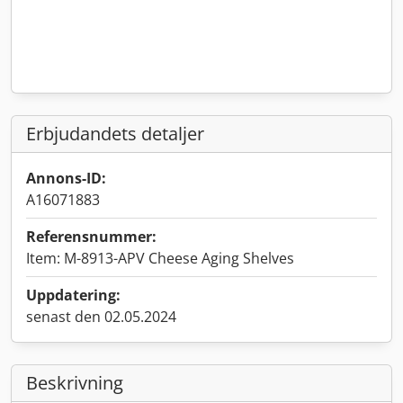
Erbjudandets detaljer
Annons-ID:
A16071883
Referensnummer:
Item: M-8913-APV Cheese Aging Shelves
Uppdatering:
senast den 02.05.2024
Beskrivning