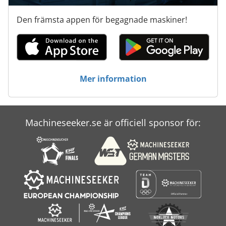
Den främsta appen för begagnade maskiner!
Mer information
Machineseeker.se är officiell sponsor för: