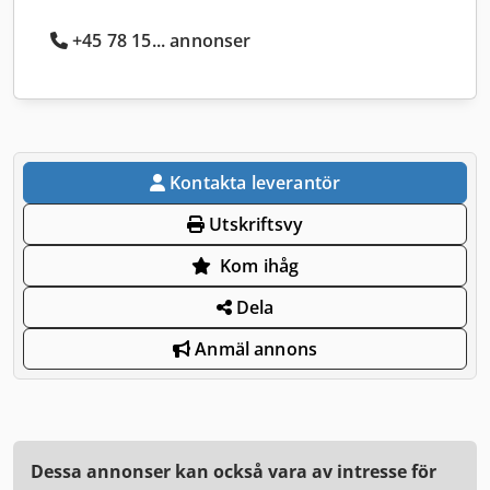
+45 78 15... annonser
Kontakta leverantör
Utskriftsvy
Kom ihåg
Dela
Anmäl annons
Dessa annonser kan också vara av intresse för