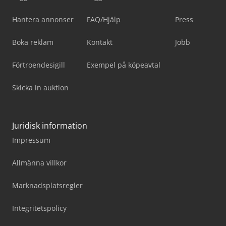
Hantera annonser
FAQ/Hjälp
Press
Boka reklam
Kontakt
Jobb
Förtroendesigill
Exempel på köpeavtal
Skicka in auktion
Juridisk information
Impressum
Allmänna villkor
Marknadsplatsregler
Integritetspolicy