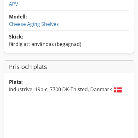
APV
Modell:
Cheese Aging Shelves
Skick:
färdig att användas (begagnad)
Pris och plats
Plats:
Industrivej 19b-c, 7700 DK-Thisted, Danmark