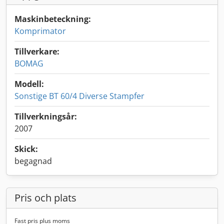
Maskinbeteckning:
Komprimator
Tillverkare:
BOMAG
Modell:
Sonstige BT 60/4 Diverse Stampfer
Tillverkningsår:
2007
Skick:
begagnad
Pris och plats
Fast pris plus moms