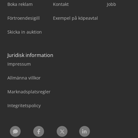
Boka reklam
Kontakt
Jobb
Förtroendesigill
Exempel på köpeavtal
Skicka in auktion
Juridisk information
Impressum
Allmänna villkor
Marknadsplatsregler
Integritetspolicy