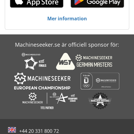
Mer information
Machineseeker.se är officiell sponsor för:
+44 20 331 800 72