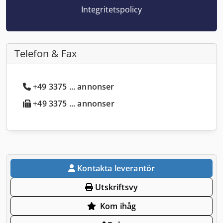
Integritetspolicy
Telefon & Fax
+49 3375 ... annonser
+49 3375 ... annonser
Kontakta leverantör
Utskriftsvy
Kom ihåg