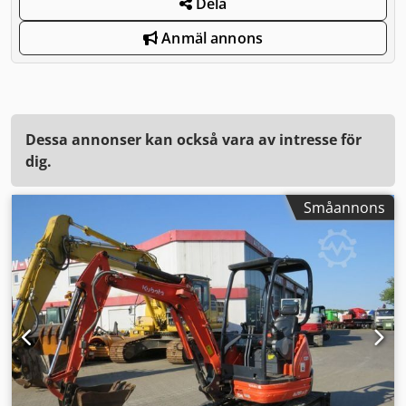
Dela
Anmäl annons
Dessa annonser kan också vara av intresse för
dig.
Småannons