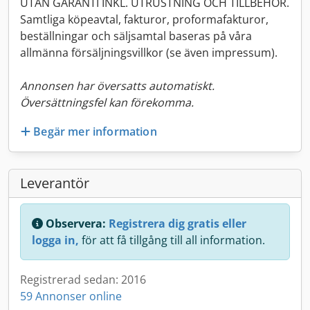
UTAN GARANTI INKL. UTRUSTNING OCH TILLBEHÖR.
Samtliga köpeavtal, fakturor, proformafakturor,
beställningar och säljsamtal baseras på våra
allmänna försäljningsvillkor (se även impressum).
Annonsen har översatts automatiskt.
Översättningsfel kan förekomma.
Begär mer information
Leverantör
Observera:
Registrera dig gratis eller
logga in,
för att få tillgång till all information.
Registrerad sedan: 2016
59 Annonser online