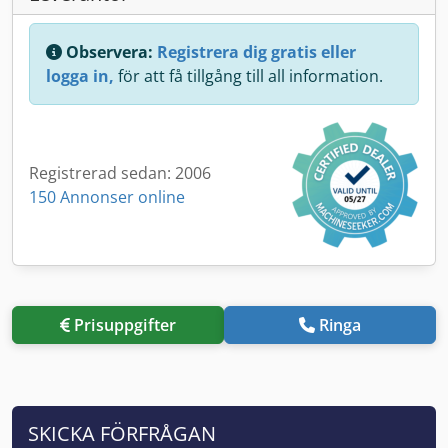
Observera:
Registrera dig gratis eller
logga in,
för att få tillgång till all information.
Registrerad sedan: 2006
150 Annonser online
Prisuppgifter
Ringa
SKICKA FÖRFRÅGAN