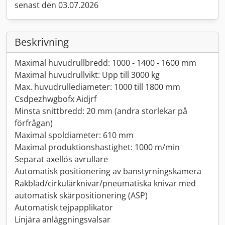
senast den 03.07.2026
Beskrivning
Maximal huvudrullbredd: 1000 - 1400 - 1600 mm
Maximal huvudrullvikt: Upp till 3000 kg
Max. huvudrullediameter: 1000 till 1800 mm
Csdpezhwgbofx Aidjrf
Minsta snittbredd: 20 mm (andra storlekar på
förfrågan)
Maximal spoldiameter: 610 mm
Maximal produktionshastighet: 1000 m/min
Separat axellös avrullare
Automatisk positionering av banstyrningskamera
Rakblad/cirkulärknivar/pneumatiska knivar med
automatisk skärpositionering (ASP)
Automatisk tejpapplikator
Linjära anläggningsvalsar