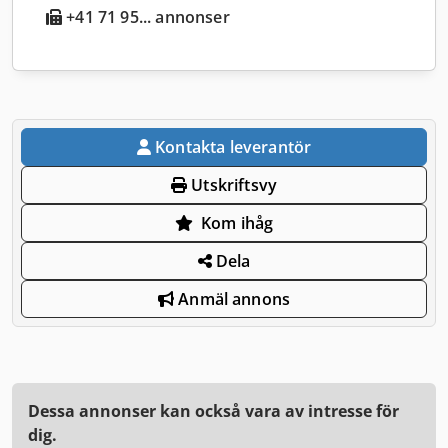
+41 71 95... annonser
Kontakta leverantör
Utskriftsvy
Kom ihåg
Dela
Anmäl annons
Dessa annonser kan också vara av intresse för
dig.