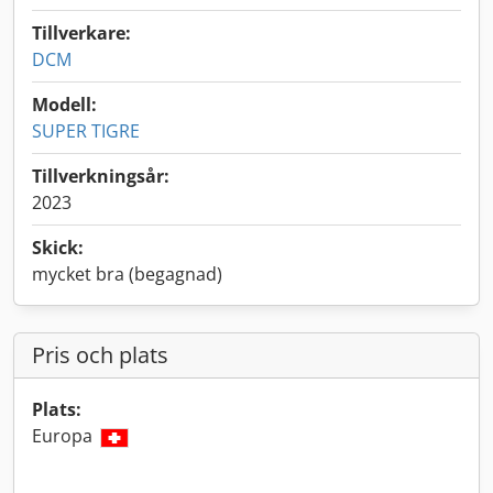
Tillverkare:
DCM
Modell:
SUPER TIGRE
Tillverkningsår:
2023
Skick:
mycket bra (begagnad)
Pris och plats
Plats:
Europa