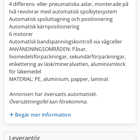
4 differens- eller pneumatiska axlar, monterade på
två revolvrar med automatisk spolbytesystem
Automatisk spoluttagning och positionering
Automatisk kärnpositionering
6 motorer
Automatisk bandspänningskontroll via vågceller
ANVÄNDNINGSOMRÅDEN: Påsar,
livsmedelsförpackningar, sekundärförpackningar,
etikettering av läsk/mineralvatten, aluminiumlock
för läkemedel
MATERIAL: PE, aluminium, papper, laminat
Annonsen har översatts automatiskt.
Översättningsfel kan förekomma.
Begär mer information
Leverantör