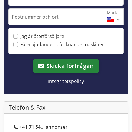
Mark
Postnummer och ort
Jag är återförsäljare.
Få erbjudanden på liknande maskiner
Skicka förfrågan
Integritetspolicy
Telefon & Fax
+41 71 54... annonser