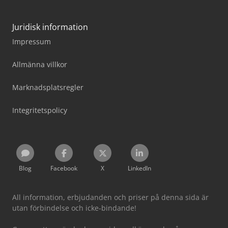
Juridisk information
Impressum
Allmänna villkor
Marknadsplatsregler
Integritetspolicy
Blog
Facebook
X
LinkedIn
All information, erbjudanden och priser på denna sida är
utan förbindelse och icke-bindande!