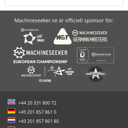
Machineseeker.se är officiell sponsor för:
+44 20 331 800 72
+49 201 857 861 0
+49 201 857 861 80