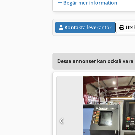
Begär mer information
Kontakta leverantör
Utsk
Dessa annonser kan också vara a