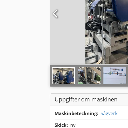
Uppgifter om maskinen
Maskinbeteckning:
Sågverk
Skick:
ny