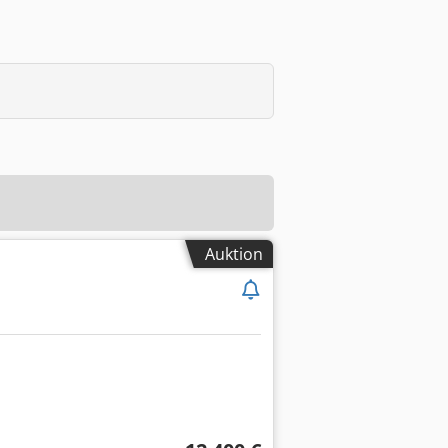
Auktion