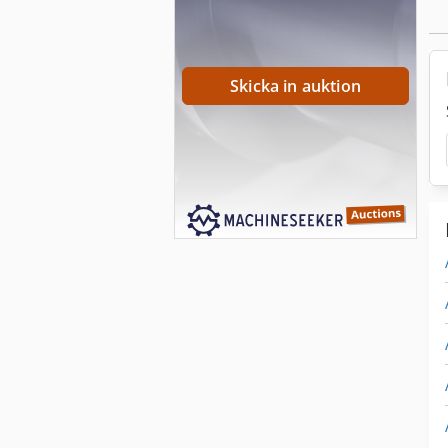
Skicka in auktion