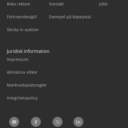
Boka reklam
Kontakt
Jobb
Förtroendesigill
Exempel på köpeavtal
Skicka in auktion
Juridisk information
Impressum
Allmänna villkor
Marknadsplatsregler
Integritetspolicy