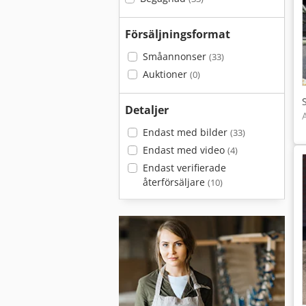
Försäljningsformat
Småannonser
(33)
Auktioner
(0)
Detaljer
Endast med bilder
(33)
Endast med video
(4)
Endast verifierade
återförsäljare
(10)