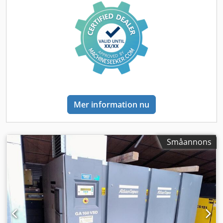
Mer information nu
Småannons