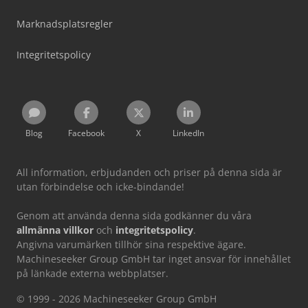
Marknadsplatsregler
Integritetspolicy
Blog
Facebook
X
LinkedIn
All information, erbjudanden och priser på denna sida är
utan förbindelse och icke-bindande!
Genom att använda denna sida godkänner du våra
allmänna villkor
och
integritetspolicy
.
Angivna varumärken tillhör sina respektive ägare.
Machineseeker Group GmbH tar inget ansvar för innehållet
på länkade externa webbplatser.
© 1999 - 2026 Machineseeker Group GmbH