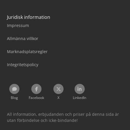
Juridisk information
Impressum
Allmänna villkor
Marknadsplatsregler
Integritetspolicy
Blog
Facebook
X
LinkedIn
All information, erbjudanden och priser på denna sida är
utan förbindelse och icke-bindande!