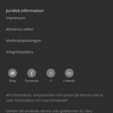
Juridisk information
Impressum
Allmänna villkor
Marknadsplatsregler
Integritetspolicy
Blog
Facebook
X
LinkedIn
All information, erbjudanden och priser på denna sida är
utan förbindelse och icke-bindande!
Genom att använda denna sida godkänner du våra