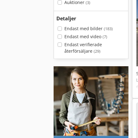
Auktioner
(3)
Detaljer
Endast med bilder
(183)
Endast med video
(7)
Endast verifierade
återförsäljare
(29)