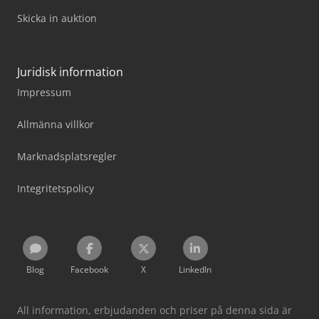
Skicka in auktion
Juridisk information
Impressum
Allmänna villkor
Marknadsplatsregler
Integritetspolicy
Blog
Facebook
X
LinkedIn
All information, erbjudanden och priser på denna sida är