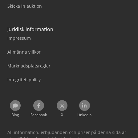
Skicka in auktion
Juridisk information
Impressum
Allmänna villkor
Marknadsplatsregler
Integritetspolicy
Blog
Facebook
X
LinkedIn
All information, erbjudanden och priser på denna sida är