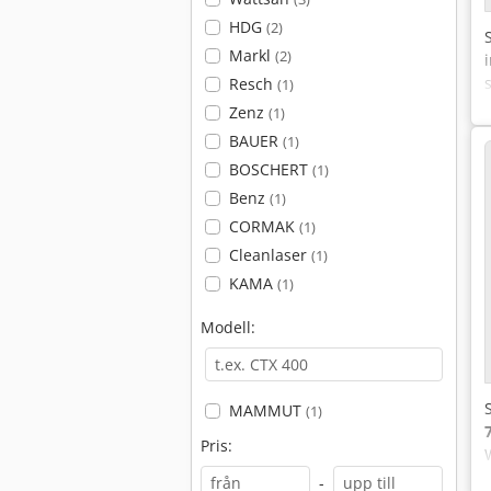
HDG
(2)
Markl
(2)
Resch
(1)
Zenz
(1)
BAUER
(1)
BOSCHERT
(1)
Benz
(1)
CORMAK
(1)
Cleanlaser
(1)
KAMA
(1)
Modell:
MAMMUT
(1)
Pris:
-