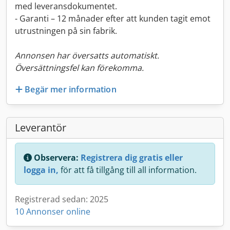
med leveransdokumentet.
- Garanti – 12 månader efter att kunden tagit emot
utrustningen på sin fabrik.
Annonsen har översatts automatiskt.
Översättningsfel kan förekomma.
Begär mer information
Leverantör
Observera:
Registrera dig gratis eller
logga in,
för att få tillgång till all information.
Registrerad sedan: 2025
10 Annonser online