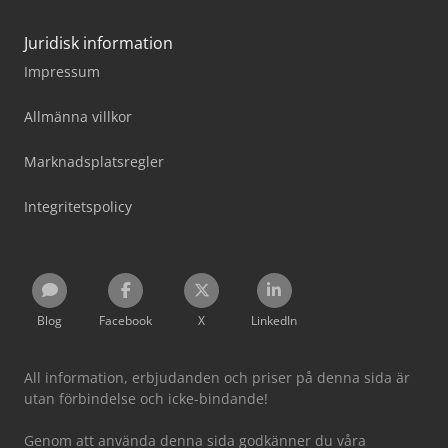
Juridisk information
Impressum
Allmänna villkor
Marknadsplatsregler
Integritetspolicy
Blog
Facebook
X
LinkedIn
All information, erbjudanden och priser på denna sida är
utan förbindelse och icke-bindande!
Genom att använda denna sida godkänner du våra