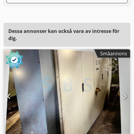
Dessa annonser kan också vara av intresse för
dig.
Småannons