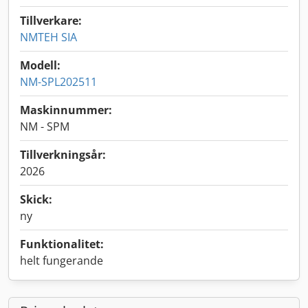
Tillverkare:
NMTEH SIA
Modell:
NM-SPL202511
Maskinnummer:
NM - SPM
Tillverkningsår:
2026
Skick:
ny
Funktionalitet:
helt fungerande