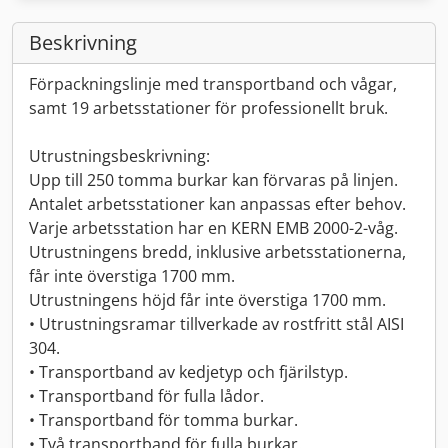
Beskrivning
Förpackningslinje med transportband och vågar,
samt 19 arbetsstationer för professionellt bruk.
Utrustningsbeskrivning:
Upp till 250 tomma burkar kan förvaras på linjen.
Antalet arbetsstationer kan anpassas efter behov.
Varje arbetsstation har en KERN EMB 2000-2-våg.
Utrustningens bredd, inklusive arbetsstationerna,
får inte överstiga 1700 mm.
Utrustningens höjd får inte överstiga 1700 mm.
• Utrustningsramar tillverkade av rostfritt stål AISI
304.
• Transportband av kedjetyp och fjärilstyp.
• Transportband för fulla lådor.
• Transportband för tomma burkar.
• Två transportband för fulla burkar.