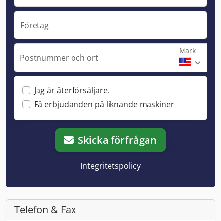
Företag
Mark
Postnummer och ort
Jag är återförsäljare.
Få erbjudanden på liknande maskiner
Skicka förfrågan
Integritetspolicy
Telefon & Fax