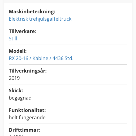
Maskinbeteckning:
Elektrisk trehjulsgaffeltruck
Tillverkare:
Still
Modell:
RX 20-16 / Kabine / 4436 Std.
Tillverkningsår:
2019
Skick:
begagnad
Funktionalitet:
helt fungerande
Drifttimmar: