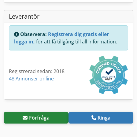
Leverantör
Observera:
Registrera dig gratis eller
logga in,
för att få tillgång till all information.
Registrerad sedan: 2018
48 Annonser online
Förfråga
Ringa