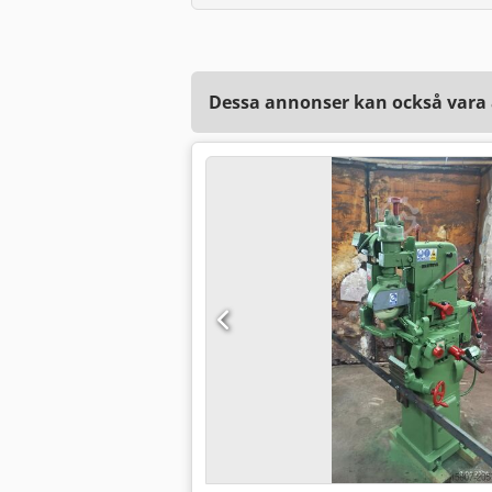
Dessa annonser kan också vara a