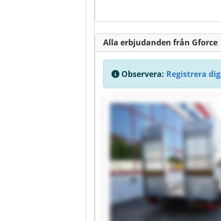
Alla erbjudanden från Gforce
Observera:
Registrera dig 