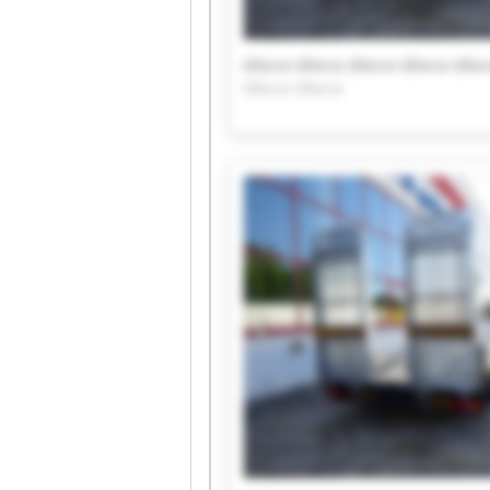
Gforce Gforce Gforce Gforce Gfor
Gforce Gforce