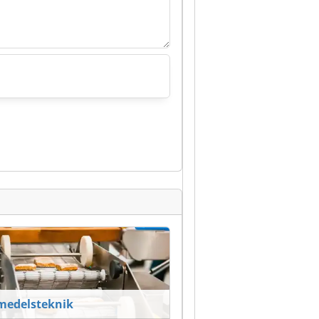
medelsteknik