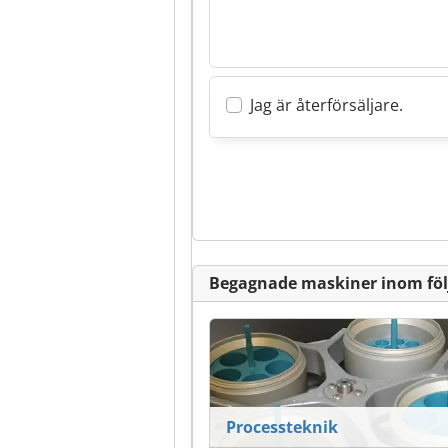
Jag är återförsäljare.
Begagnade maskiner inom fö
Processteknik