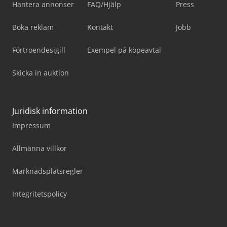
Hantera annonser
FAQ/Hjälp
Press
Boka reklam
Kontakt
Jobb
Förtroendesigill
Exempel på köpeavtal
Skicka in auktion
Juridisk information
Impressum
Allmänna villkor
Marknadsplatsregler
Integritetspolicy