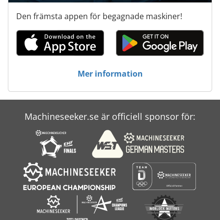
Den främsta appen för begagnade maskiner!
Mer information
Machineseeker.se är officiell sponsor för: