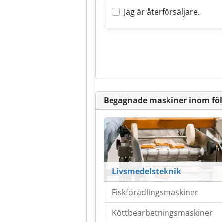
Jag är återförsäljare.
Begagnade maskiner inom fö
Livsmedelsteknik
Fiskförädlingsmaskiner
Köttbearbetningsmaskiner