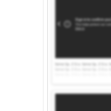
Servo Sp. Z O.o. Servo Sp. Z O.o. S
Servo Sp. Z O.o. Servo Sp. Z O.o. S
Servo Sp. Z O.o. Servo Sp. Z O.o. S