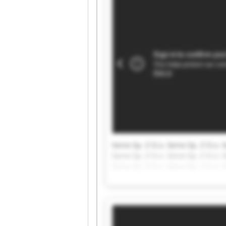
Servo Sp. Z O.o. Servo Sp. Z O.o. S
Servo Sp. Z O.o. Servo Sp. Z O.o. S
Servo Sp. Z O.o. Servo Sp. Z O.o. S