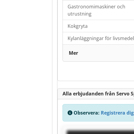
Gastronomimaskiner och
utrustning
Kokgryta
Kylanläggningar för livsmedel
Mer
Alla erbjudanden från Servo Sp
Observera:
Registrera dig 