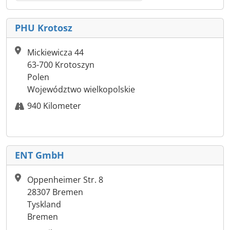
PHU Krotosz
Mickiewicza 44
63-700 Krotoszyn
Polen
Województwo wielkopolskie
940 Kilometer
ENT GmbH
Oppenheimer Str. 8
28307 Bremen
Tyskland
Bremen