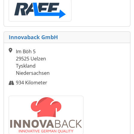
Innovaback GmbH
Im Böh 5
29525 Uelzen
Tyskland
Niedersachsen
934 Kilometer