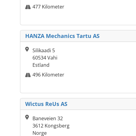
477 Kilometer
HANZA Mechanics Tartu AS
Silikaadi 5
60534 Vahi
Estland
496 Kilometer
Wictus ReUs AS
Baneveien 32
3612 Kongsberg
Norge