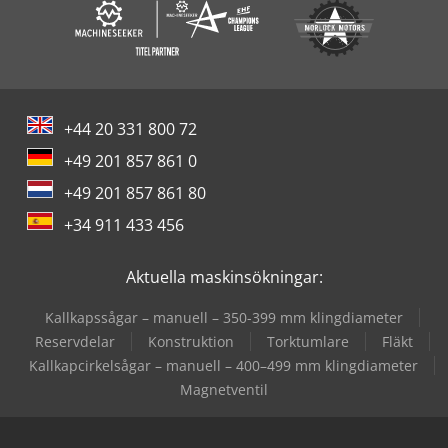
+44 20 331 800 72
+49 201 857 861 0
+49 201 857 861 80
+34 911 433 456
Aktuella maskinsökningar:
Kallkapssågar – manuell – 350-399 mm klingdiameter
Reservdelar
Konstruktion
Torktumlare
Fläkt
Kallkapcirkelsågar – manuell – 400–499 mm klingdiameter
Magnetventil