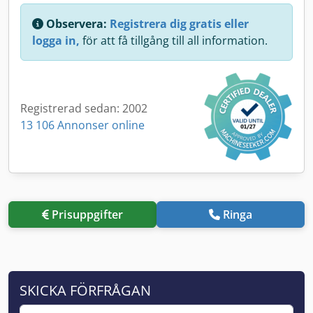
Observera:
Registrera dig gratis eller
logga in,
för att få tillgång till all information.
Registrerad sedan: 2002
13 106 Annonser online
Prisuppgifter
Ringa
SKICKA FÖRFRÅGAN