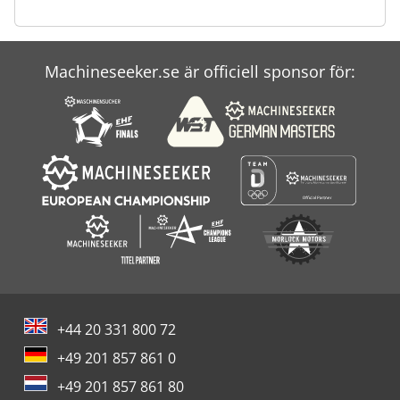
Machineseeker.se är officiell sponsor för:
+44 20 331 800 72
+49 201 857 861 0
+49 201 857 861 80