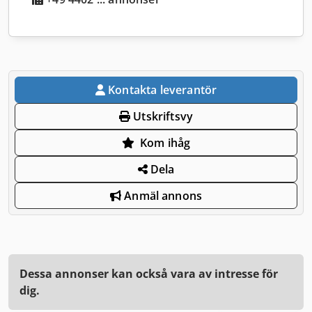
Kontakta leverantör
Utskriftsvy
Kom ihåg
Dela
Anmäl annons
Dessa annonser kan också vara av intresse för
dig.