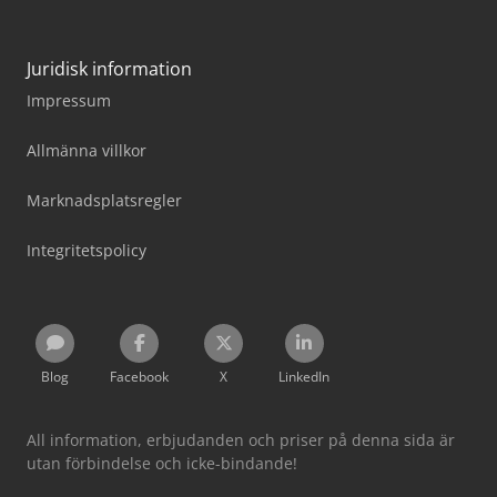
Juridisk information
Impressum
Allmänna villkor
Marknadsplatsregler
Integritetspolicy
Blog
Facebook
X
LinkedIn
All information, erbjudanden och priser på denna sida är
utan förbindelse och icke-bindande!