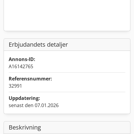
Erbjudandets detaljer
Annons-ID:
A16142765
Referensnummer:
32991
Uppdatering:
senast den 07.01.2026
Beskrivning