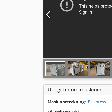
Uppgifter om maskinen
Maskinbeteckning:
Balkpress