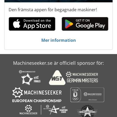
Den främsta appen för begagnade maskiner!
Mer information
Machineseeker.se är officiell sponsor för: