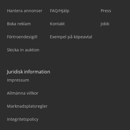
Hantera annonser
FAQ/Hjälp
Press
Boka reklam
Kontakt
Jobb
Förtroendesigill
Exempel på köpeavtal
Skicka in auktion
Juridisk information
Impressum
Allmänna villkor
Marknadsplatsregler
Integritetspolicy