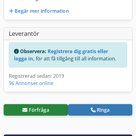
Begär mer information
Leverantör
Observera:
Registrera dig gratis eller
logga in,
för att få tillgång till all information.
Registrerad sedan: 2019
96 Annonser online
Förfråga
Ringa