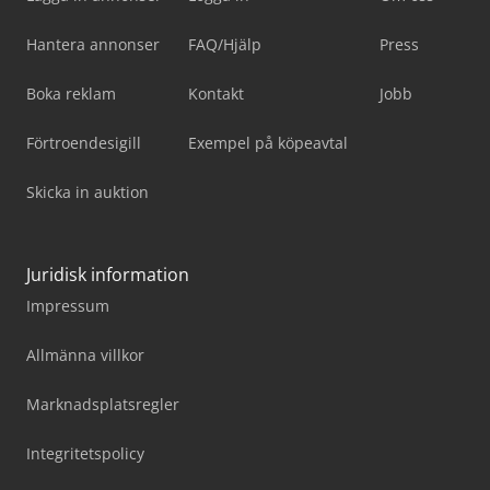
Hantera annonser
FAQ/Hjälp
Press
Boka reklam
Kontakt
Jobb
Förtroendesigill
Exempel på köpeavtal
Skicka in auktion
Juridisk information
Impressum
Allmänna villkor
Marknadsplatsregler
Integritetspolicy